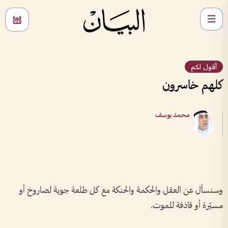
أقول لكم
كلهم خاسرون
محمد يوسف
وسنسأل عن العقل والحكمة والحنكة مع كل طلعة جوية لصاروخ أو
مسيّرة أو قاذفة للموت.