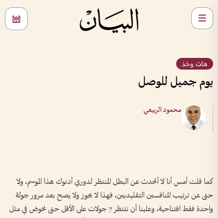
هات وخذ
يوم جميل للوصل
محمود الربيعي
كما قلت أمس أنا لا أتحدث عن البطل المنتظر لدوري أدنوك هذا الموسم، ولا
حتى عن ترتيب المنافسين التقليديين، فهذا لا يجوز ولا يصح بعد مرور جولة
واحدة فقط افتتاحية، وعلينا أن ننتظر 7 جولات على الأقل حتى نخوض في مثل