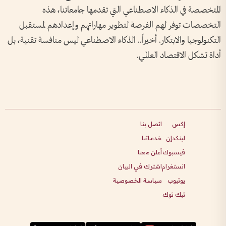
المتخصصة في الذكاء الاصطناعي التي تقدمها جامعاتنا، هذه
التخصصات توفر لهم الفرصة لتطوير مهاراتهم وإعدادهم لمستقبل
التكنولوجيا والابتكار. أخيراً.. الذكاء الاصطناعي ليس منافسة تقنية، بل
أداة تشكل الاقتصاد العالمي.
إكس
اتصل بنا
لينكدإن
خدماتنا
فيسبوك
أعلن معنا
انستغرام
اشترك في البيان
يوتيوب
سياسة الخصوصية
تيك توك