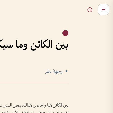
بين الكائن وما سي
وجهة نظر
بين الكائن هنا والحاصل هناك، بعض البشر على