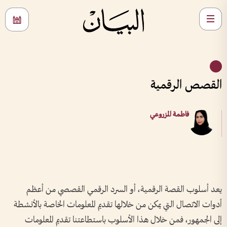
القصص الرقمية
فاطمة المزروعي
يعد أسلوب القصة الرقمية، أو السرد الرقمي القصصي من أعظم
أدوات الاتصال التي يمكن من خلالها تقديم المعلومات الخاصة بالأنشطة
إلى الجمهور، فمن خلال هذا الأسلوب باستطاعتنا تقديم المعلومات