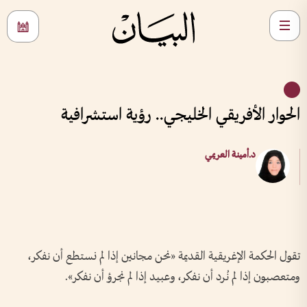
الحوار الأفريقي الخليجي.. رؤية استشرافية
د.أمينة العريمي
تقول الحكمة الإغريقية القديمة «نحن مجانين إذا لم نستطع أن نفكر،
ومتعصبون إذا لم نُرد أن نفكر، وعبيد إذا لم نجرؤ أن نفكر».