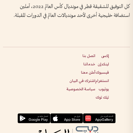
كل التوفيق للشقيقة قطر في مونديال كأس العالم 2022، آملين
استضافة خليجية أخرى لأحد مونديالات العالم في الدورات المقبلة.
إكس
اتصل بنا
لينكدإن
خدماتنا
فيسبوك
أعلن معنا
انستغرام
اشترك في البيان
يوتيوب
سياسة الخصوصية
تيك توك