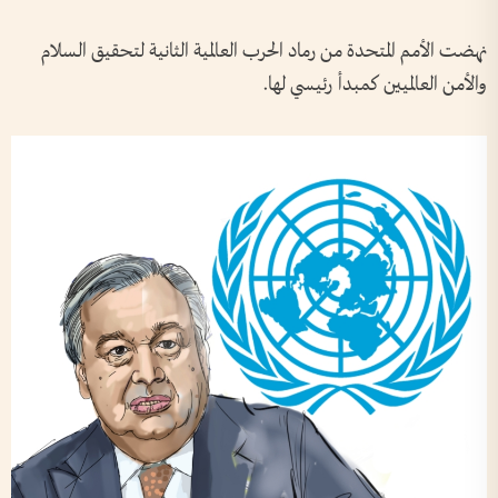
نهضت الأمم المتحدة من رماد الحرب العالمية الثانية لتحقيق السلام
والأمن العالميين كمبدأ رئيسي لها.