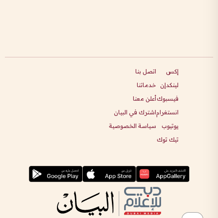
إكس
اتصل بنا
لينكدإن
خدماتنا
فيسبوك
أعلن معنا
انستغرام
اشترك في البيان
يوتيوب
سياسة الخصوصية
تيك توك