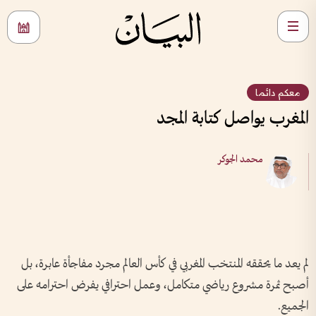
معكم دائما
المغرب يواصل كتابة المجد
محمد الجوكر
لم يعد ما يحققه المنتخب المغربي في كأس العالم مجرد مفاجأة عابرة، بل
أصبح ثمرة مشروع رياضي متكامل، وعمل احترافي يفرض احترامه على
الجميع.