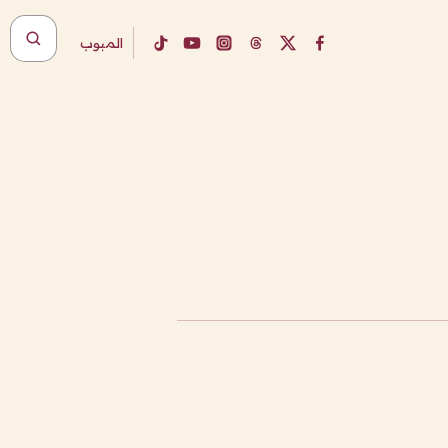
المبوب