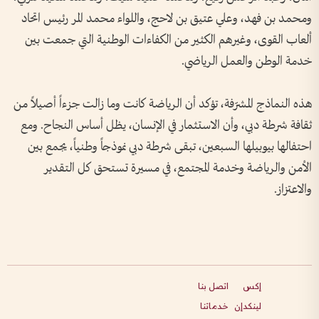
ومحمد بن فهد، وعلي عتيق بن لاحج، واللواء محمد المر رئيس اتحاد
ألعاب القوى، وغيرهم الكثير من الكفاءات الوطنية التي جمعت بين
خدمة الوطن والعمل الرياضي.
هذه النماذج المشرّفة، تؤكد أن الرياضة كانت وما زالت جزءاً أصيلاً من
ثقافة شرطة دبي، وأن الاستثمار في الإنسان، يظل أساس النجاح. ومع
احتفالها بيوبيلها السبعين، تبقى شرطة دبي نموذجاً وطنياً، يجمع بين
الأمن والرياضة وخدمة المجتمع، في مسيرة تستحق كل التقدير
والاعتزاز.
إكس
اتصل بنا
لينكدإن
خدماتنا