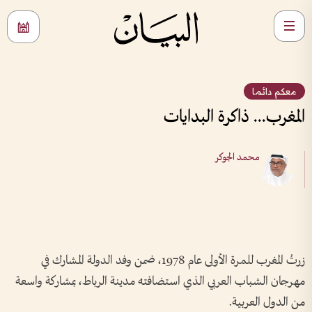
معكم دائما
المغرب... ذاكرة البدايات
محمد الجوكر
زرتُ المغرب للمرة الأولى عام 1978، ضمن وفد الدولة المشارك في
مهرجان الشباب العربي الذي استضافته مدينة الرباط، بمشاركة واسعة
من الدول العربية.