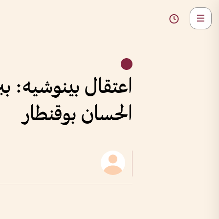
اعتقال بينوشيه: ب
الحسان بوقنطار