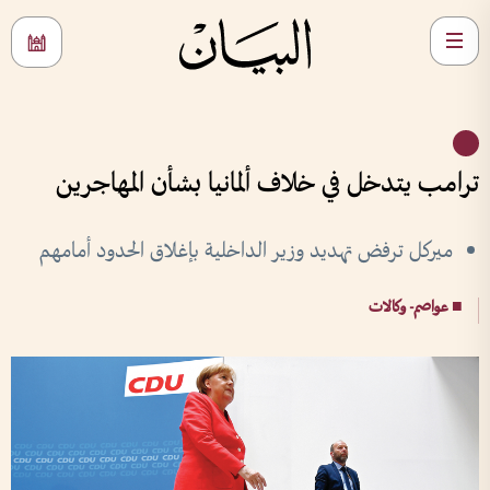
ترامب يتدخل في خلاف ألمانيا بشأن المهاجرين
ميركل ترفض تهديد وزير الداخلية بإغلاق الحدود أمامهم
■ عواصم- وكالات