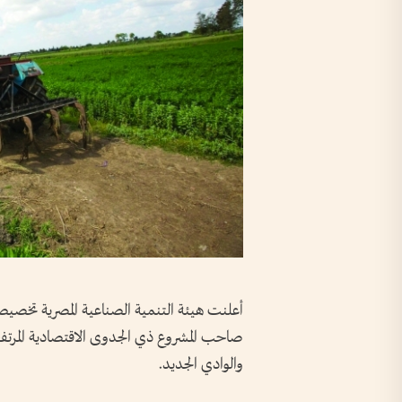
أعلنت هيئة التنمية الصناعية المصرية تخصيص
صاحب المشروع ذي الجدوى الاقتصادية المرتفع
والوادي الجديد.