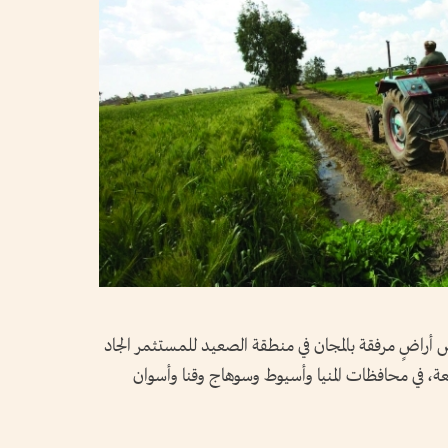
 أراضٍ مرفقة بالمجان في منطقة الصعيد للمستثمر الجاد
ة، في محافظات المنيا وأسيوط وسوهاج وقنا وأسوان