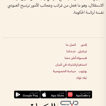
الاستقلال، وهو ما يجعل من غرائب وعجائب الأمور ترشيح الغنوشي
نفسه لرئاسة الحكومة.
إكس
اتصل بنا
لينكدإن
خدماتنا
فيسبوك
أعلن معنا
انستغرام
اشترك في البيان
يوتيوب
سياسة الخصوصية
تيك توك