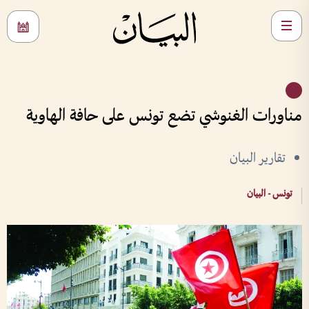
مناورات الغنوشي تضع تونس على حافة الهاوية
تقارير البيان
تونس - البيان