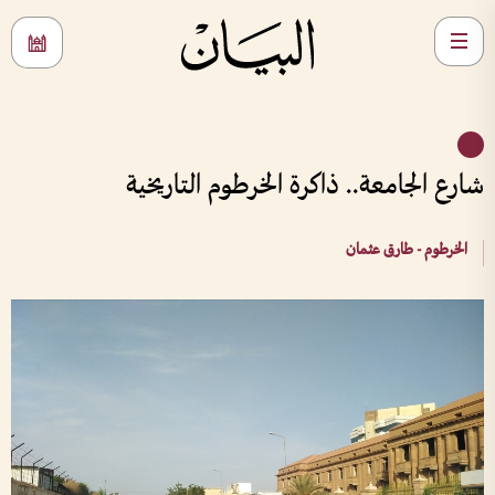
شارع الجامعة.. ذاكرة الخرطوم التاريخية
الخرطوم - طارق عثمان