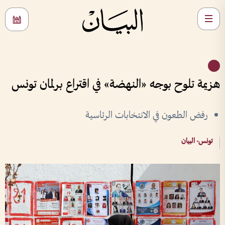
هزيمة تلوح بوجه «النهضة» في اقتراع برلمان تونس
رفض الطعون في الانتخابات الرئاسية
تونس- البيان