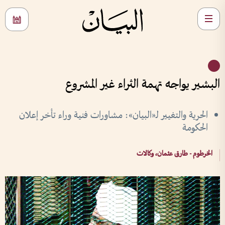
البشير يواجه تهمة الثراء غير المشروع
الحرية والتغيير لـ«البيان»: مشاورات فنية وراء تأخر إعلان
الحكومة
الخرطوم - طارق عثمان، وكالات