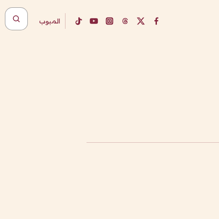
المبوب