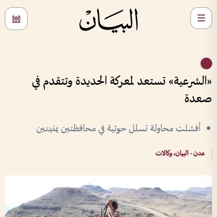
«الشرعية» تستعد لمعركة الحديدة وتتقدم في
صعدة
أفشلت محاولة تسلل حوثية في محافظتين يمنيتين
عدن - البيان، وكالات