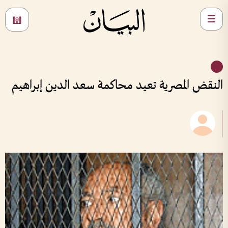
النقض المصرية تعيد محاكمة سعد الدين إبراهيم