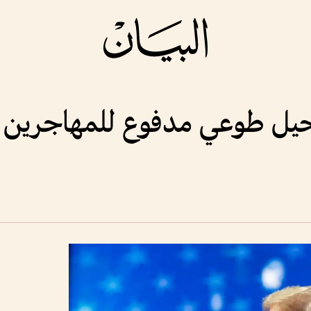
رحيل طوعي مدفوع للمهاجرين