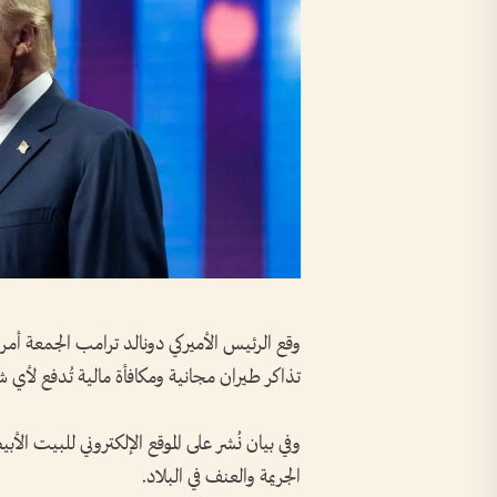
وقع الرئيس الأميركي دونالد ترامب الجمعة أمرا
تذاكر طيران مجانية ومكافأة مالية تُدفع لأي 
وفي بيان نُشر على الموقع الإلكتروني للبيت ال
الجريمة والعنف في البلاد.