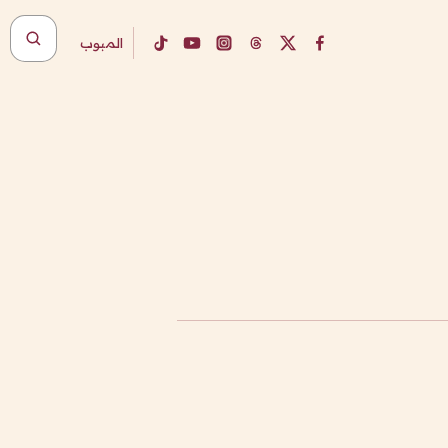
المبوب