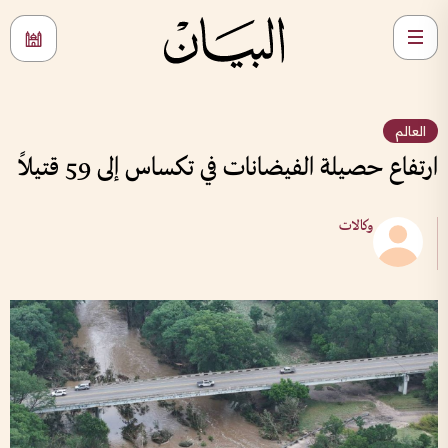
العالم
ارتفاع حصيلة الفيضانات في تكساس إلى 59 قتيلاً
وكالات