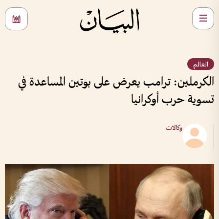
العالم
الكرملين: ترامب يعرض على بوتين المساعدة في
تسوية حرب أوكرانيا
وكالات