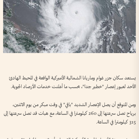
يستعد سكان جزر غوام وماريانا الشمالية الأميركية الواقعة في المحيط الهادئ
الأحد لعبور إعصار "خطير جدا"، بحسب ما أعلنت خدمات الأرصاد الجوية.
ومن المتوقع أن يصل الإعصار الشديد "بافي" في وقت مبكر من يوم الاثنين،
برياح تصل سرعتها إلى 260 كيلومترا في الساعة، مع هبات قد تصل سرعتها إلى
315 كيلومترا في الساعة.