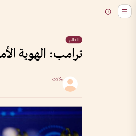
العالم
ترامب: الهوية الأ
وكالات