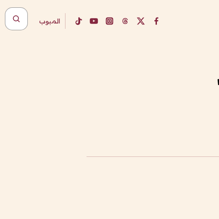
المبوب