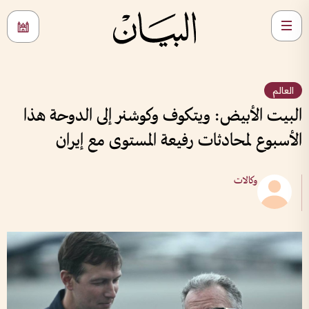
العالم
البيت الأبيض: ويتكوف وكوشنر إلى الدوحة هذا
الأسبوع لمحادثات رفيعة المستوى مع إيران
وكالات