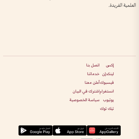
العلمية الفريدة.
إكس
اتصل بنا
لينكدإن
خدماتنا
فيسبوك
أعلن معنا
انستغرام
اشترك في البيان
يوتيوب
سياسة الخصوصية
تيك توك