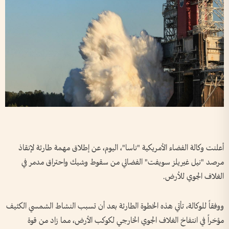
أعلنت وكالة الفضاء الأمريكية "ناسا"، اليوم، عن إطلاق مهمة طارئة لإنقاذ
مرصد "نيل غيريلز سويفت" الفضائي من سقوط وشيك واحتراق مدمر في
الغلاف الجوي للأرض.
ووفقاً للوكالة، تأتي هذه الخطوة الطارئة بعد أن تسبب النشاط الشمسي الكثيف
مؤخراً في انتفاخ الغلاف الجوي الخارجي لكوكب الأرض، مما زاد من قوة