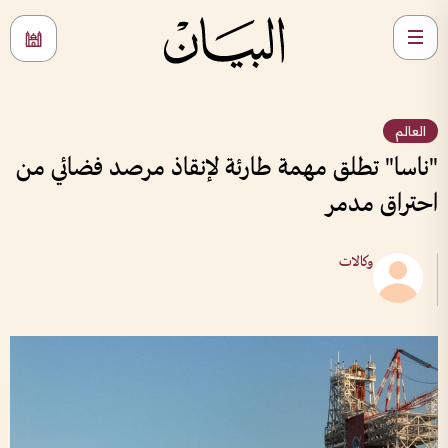
العالم
"ناسا" تطلق مهمة طارئة لإنقاذ مرصد فضائي من
احتراق مدمر
وكالات