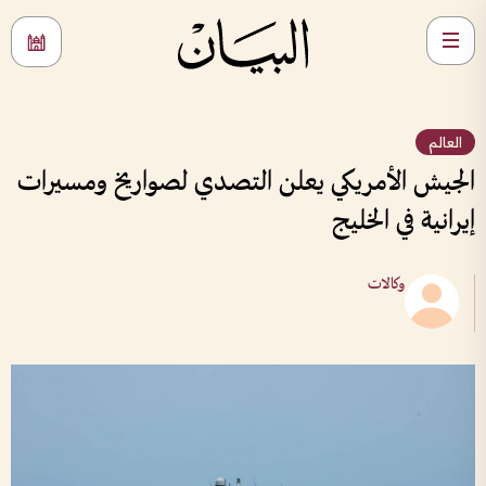
العالم
الجيش الأمريكي يعلن التصدي لصواريخ ومسيرات
إيرانية في الخليج
وكالات