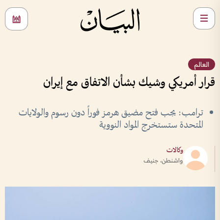
العالم
قرار أمريكي وشيك بشأن الاتفاق مع إيران
ترامب: يجب فتح مضيق هرمز فوراً دون رسوم والولايات
المتحدة ستستخرج المواد ‌النووية
وكالات
واشنطن، جنيف