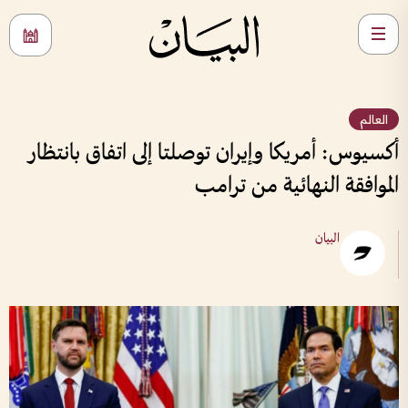
العالم
أكسيوس: أمريكا وإيران توصلتا إلى اتفاق بانتظار
الموافقة النهائية من ترامب
البيان