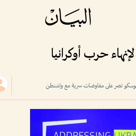
نهاء حرب أوكرانيا
 وموسكو تصر على مفاوضات سرية مع واشنطن