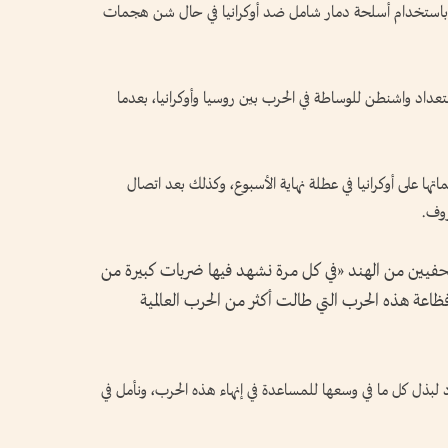
باستخدام أسلحة دمار شامل ضد أوكرانيا في حال شن هجمات
ستعداد واشنطن للوساطة في الحرب بين روسيا وأوكرانيا، بعدما
ها على أوكرانيا في عطلة نهاية الأسبوع، وكذلك بعد اتصال
روف.
لصحفيين من الهند «في كل مرة نشهد فيها ضربات كبيرة من
ظاعة هذه الحرب التي طالت أكثر من الحرب العالمية
 لبذل كل ما في وسعها للمساعدة في إنهاء هذه الحرب، ونأمل في