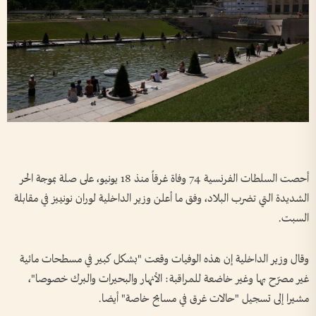
أحصت السلطات الفرنسية 74 وفاة غرقاً منذ 18 يونيو، على صلة بموجة الحر
الشديدة التي تضرب البلاد، وفق ما أعلن وزير الداخلية لوران نونييز في مقابلة
السبت.
وقال وزير الداخلية إن هذه الوفيات وقعت "بشكل كبير في مسطحات مائية
غير مصرّح بها وغير خاضعة للمراقبة: الأنهار والبحيرات والبرك خصوصا"،
مشيرا إلى تسجيل "حالات غرق في مسابح خاصة" أيضا.