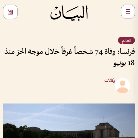
العالم
فرنسا: وفاة 74 شخصاً غرقاً خلال موجة الحرّ منذ
18 يونيو
وكالات