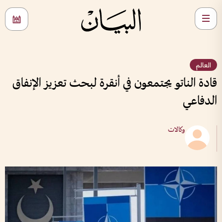
العالم
قادة الناتو يجتمعون في أنقرة لبحث تعزيز الإنفاق
الدفاعي
وكالات