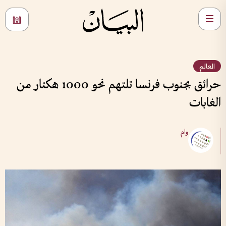
العالم
حرائق بجنوب فرنسا تلتهم نحو 1000 هكتار من
الغابات
وام