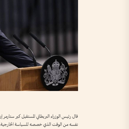
قال رئيس الوزراء البريطاني المستقيل كير ستارمر 
نفسه من الوقت الذي خصصه للسياسة الخارجية، رافض