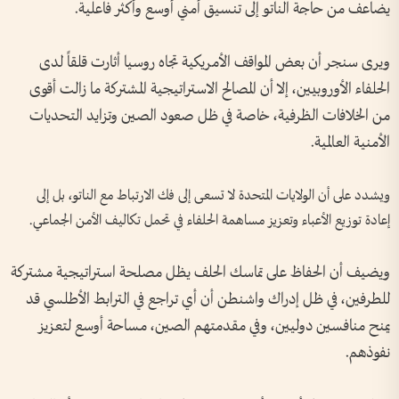
يضاعف من حاجة الناتو إلى تنسيق أمني أوسع وأكثر فاعلية.
ويرى سنجر أن بعض المواقف الأمريكية تجاه روسيا أثارت قلقاً لدى
الحلفاء الأوروبيين، إلا أن المصالح الاستراتيجية المشتركة ما زالت أقوى
من الخلافات الظرفية، خاصة في ظل صعود الصين وتزايد التحديات
الأمنية العالمية.
ويشدد على أن الولايات المتحدة لا تسعى إلى فك الارتباط مع الناتو، بل إلى
إعادة توزيع الأعباء وتعزيز مساهمة الحلفاء في تحمل تكاليف الأمن الجماعي.
ويضيف أن الحفاظ على تماسك الحلف يظل مصلحة استراتيجية مشتركة
للطرفين، في ظل إدراك واشنطن أن أي تراجع في الترابط الأطلسي قد
يمنح منافسين دوليين، وفي مقدمتهم الصين، مساحة أوسع لتعزيز
نفوذهم.