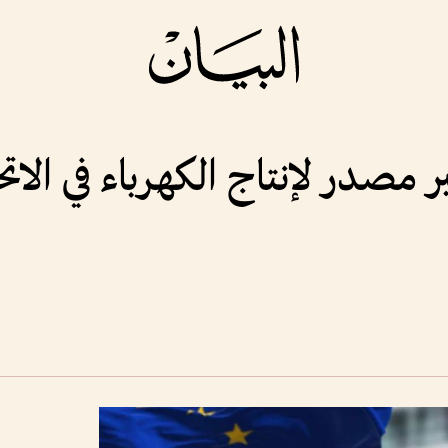
ر مصدر لإنتاج الكهرباء في الات