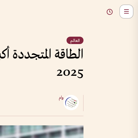
العالم
الطاقة المتجددة أكب
2025
وام