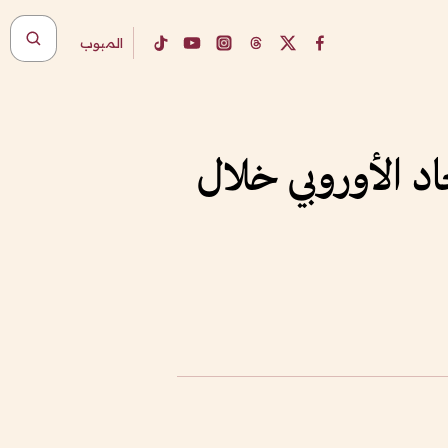
المبوب
حاد الأوروبي خلال