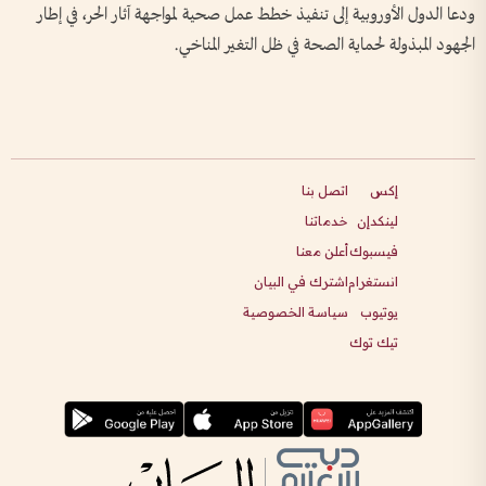
ودعا الدول الأوروبية إلى تنفيذ خطط عمل صحية لمواجهة آثار الحر، في إطار
الجهود المبذولة لحماية الصحة في ظل التغير المناخي.
إكس
اتصل بنا
لينكدإن
خدماتنا
فيسبوك
أعلن معنا
انستغرام
اشترك في البيان
يوتيوب
سياسة الخصوصية
تيك توك