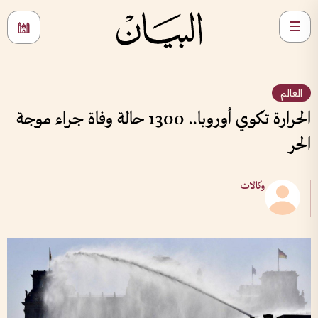
العالم
الحرارة تكوي أوروبا.. 1300 حالة وفاة جراء موجة
الحر
وكالات