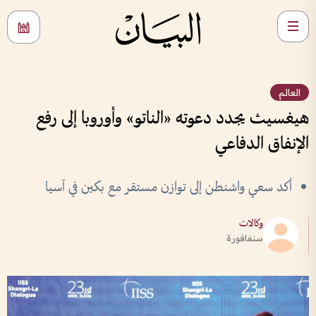
العالم
هيغسيث يجدد دعوته «الناتو» وأوروبا إلى رفع
الإنفاق الدفاعي
أكد سعي واشنطن إلى توازن مستقر مع بكين في آسيا
وكالات
سنغافورة