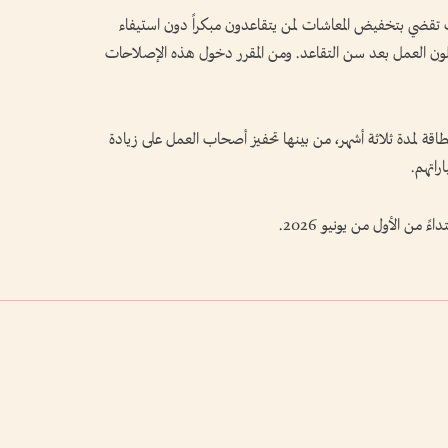
ات تقضي بتخفيض المعاشات لمن يتقاعدون مبكراً دون استيفاء
لون العمل بعد سن التقاعد. ومن المقرر دخول هذه الإصلاحات
طاقة لمدة ثلاثة أشهر، من بينها تحفيز أصحاب العمل على زيادة
اتهم.
ً من الأول من يونيو 2026.