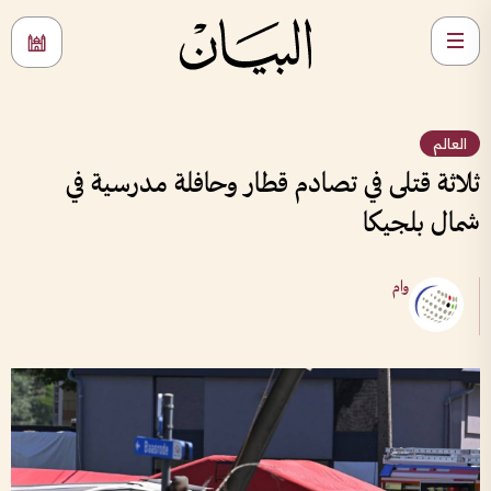
العالم
ثلاثة قتلى في تصادم قطار وحافلة مدرسية في
شمال بلجيكا
وام