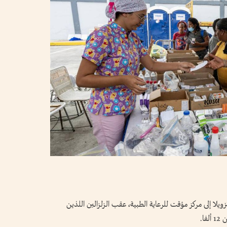
يلا إلى مركز مؤقت للرعاية الطبية، عقب الزلزالين اللذين