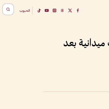
المبوب
يدانية بعد