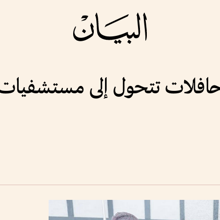
فلات تتحول إلى مستشفيات م