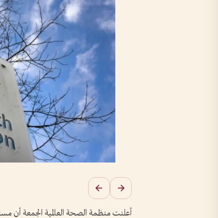
أعلنت منظمة الصحة العالمية الجمعة أن مس