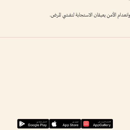
عدام الأمن يعيقان الاستجابة لتفشي المرض.