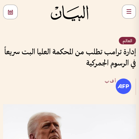
العالم
إدارة ترامب تطلب من المحكمة العليا البت سريعاً
في الرسوم الجمركية
أ ف ب