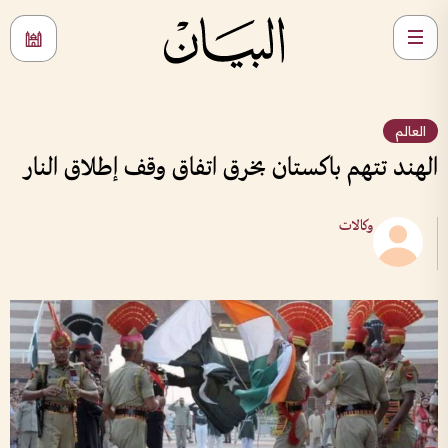
العالم
الهند تتهم باكستان بخرق اتفاق وقف إطلاق النار
وكالات