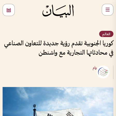
العالم
كوريا الجنوبية تقدم رؤية جديدة للتعاون الصناعي
في محادثاتها التجارية مع واشنطن
وام