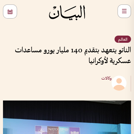
العالم
الناتو يتعهد بتقديم 140 مليار يورو مساعدات
عسكرية لأوكرانيا
وكالات